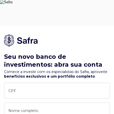
Seu novo banco de
investimentos: abra sua conta
Comece a investir com os especialistas do Safra, aproveite
benefícios exclusivos e um portfólio completo
.
CPF
Nome completo