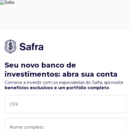
Seu novo banco de
investimentos: abra sua conta
Comece a investir com os especialistas do Safra, aproveite
benefícios exclusivos e um portfólio completo
.
CPF
Nome completo