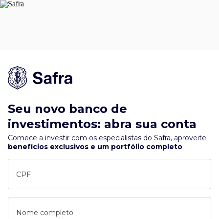
Seu novo banco de
investimentos: abra sua conta
Comece a investir com os especialistas do Safra, aproveite
benefícios exclusivos e um portfólio completo
.
CPF
Nome completo