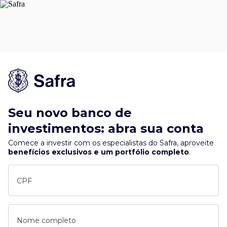
Seu novo banco de
investimentos: abra sua conta
Comece a investir com os especialistas do Safra, aproveite
benefícios exclusivos e um portfólio completo
.
CPF
Nome completo