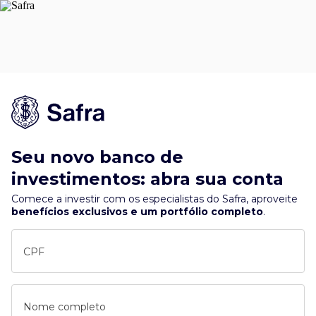
Seu novo banco de
investimentos: abra sua conta
Comece a investir com os especialistas do Safra, aproveite
benefícios exclusivos e um portfólio completo
.
CPF
Nome completo