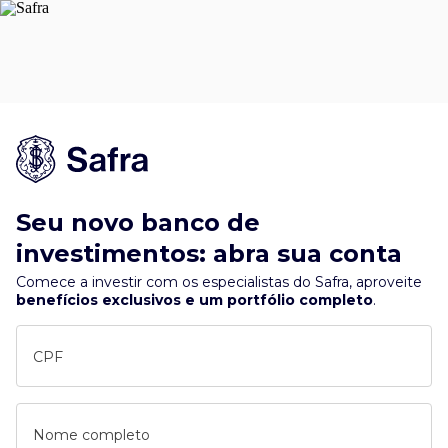
Seu novo banco de
investimentos: abra sua conta
Comece a investir com os especialistas do Safra, aproveite
benefícios exclusivos e um portfólio completo
.
CPF
Nome completo