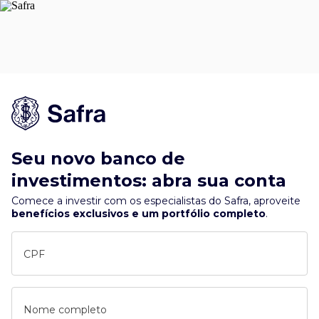
Seu novo banco de
investimentos: abra sua conta
Comece a investir com os especialistas do Safra, aproveite
benefícios exclusivos e um portfólio completo
.
CPF
Nome completo