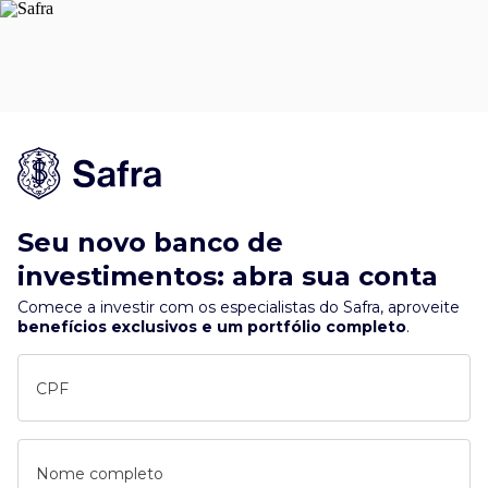
Seu novo banco de
investimentos: abra sua conta
Comece a investir com os especialistas do Safra, aproveite
benefícios exclusivos e um portfólio completo
.
CPF
Nome completo