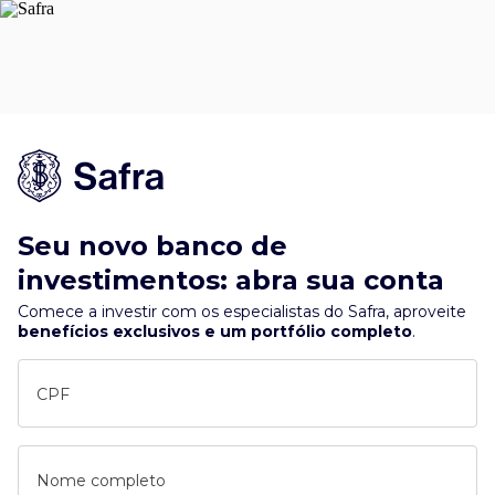
Seu novo banco de
investimentos: abra sua conta
Comece a investir com os especialistas do Safra, aproveite
benefícios exclusivos e um portfólio completo
.
CPF
Nome completo