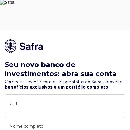
Seu novo banco de
investimentos: abra sua conta
Comece a investir com os especialistas do Safra, aproveite
benefícios exclusivos e um portfólio completo
.
CPF
Nome completo