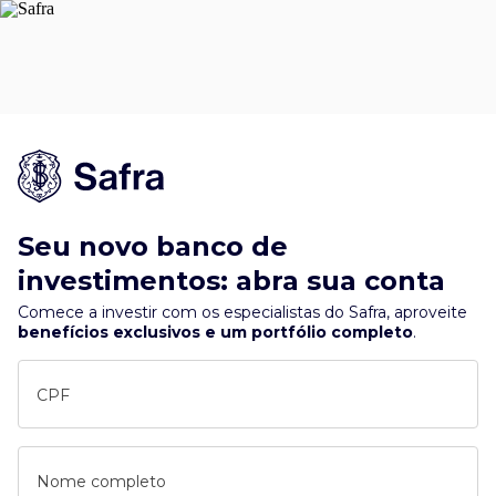
Seu novo banco de
investimentos: abra sua conta
Comece a investir com os especialistas do Safra, aproveite
benefícios exclusivos e um portfólio completo
.
CPF
Nome completo