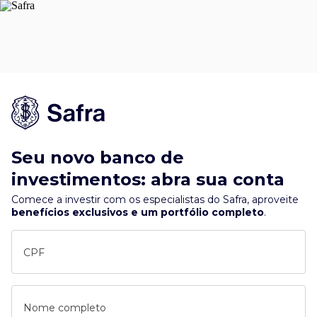
Seu novo banco de
investimentos: abra sua conta
Comece a investir com os especialistas do Safra, aproveite
benefícios exclusivos e um portfólio completo
.
CPF
Nome completo