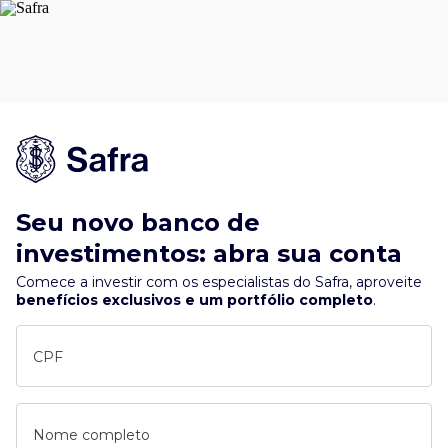
Seu novo banco de
investimentos: abra sua conta
Comece a investir com os especialistas do Safra, aproveite
benefícios exclusivos e um portfólio completo
.
CPF
Nome completo