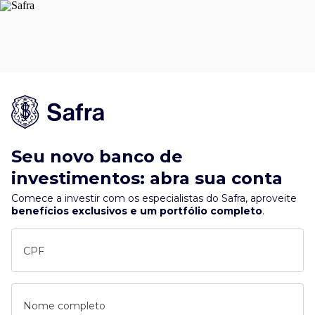
Seu novo banco de
investimentos: abra sua conta
Comece a investir com os especialistas do Safra, aproveite
benefícios exclusivos e um portfólio completo
.
CPF
Nome completo