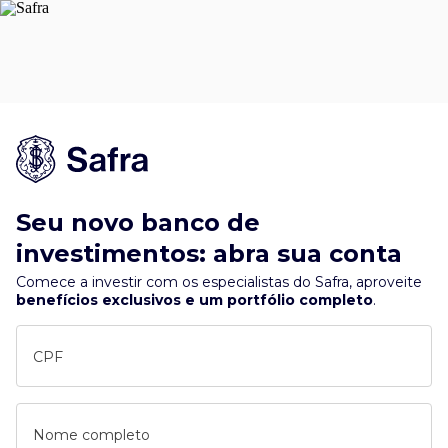
Seu novo banco de
investimentos: abra sua conta
Comece a investir com os especialistas do Safra, aproveite
benefícios exclusivos e um portfólio completo
.
CPF
Nome completo