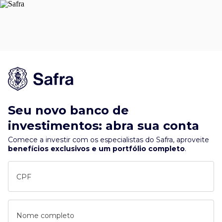
Seu novo banco de
investimentos: abra sua conta
Comece a investir com os especialistas do Safra, aproveite
benefícios exclusivos e um portfólio completo
.
CPF
Nome completo