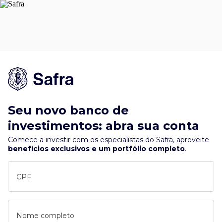
Seu novo banco de
investimentos: abra sua conta
Comece a investir com os especialistas do Safra, aproveite
benefícios exclusivos e um portfólio completo
.
CPF
Nome completo