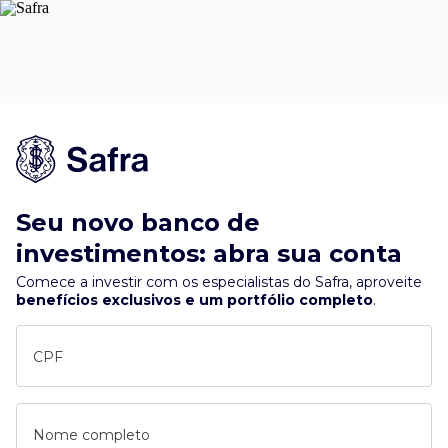
Seu novo banco de
investimentos: abra sua conta
Comece a investir com os especialistas do Safra, aproveite
benefícios exclusivos e um portfólio completo
.
CPF
Nome completo