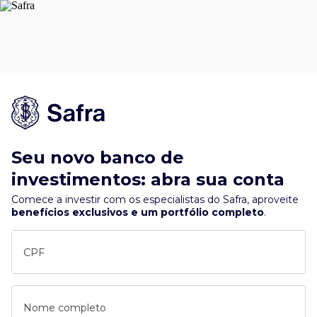
Seu novo banco de
investimentos: abra sua conta
Comece a investir com os especialistas do Safra, aproveite
benefícios exclusivos e um portfólio completo
.
CPF
Nome completo