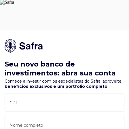
Seu novo banco de
investimentos: abra sua conta
Comece a investir com os especialistas do Safra, aproveite
benefícios exclusivos e um portfólio completo
.
CPF
Nome completo