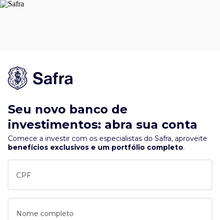
Seu novo banco de
investimentos: abra sua conta
Comece a investir com os especialistas do Safra, aproveite
benefícios exclusivos e um portfólio completo
.
CPF
Nome completo