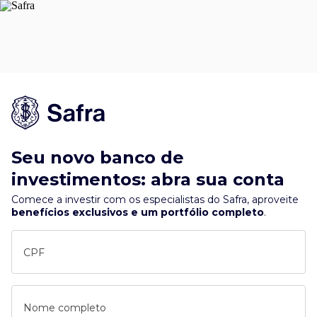
Seu novo banco de
investimentos: abra sua conta
Comece a investir com os especialistas do Safra, aproveite
benefícios exclusivos e um portfólio completo
.
CPF
Nome completo