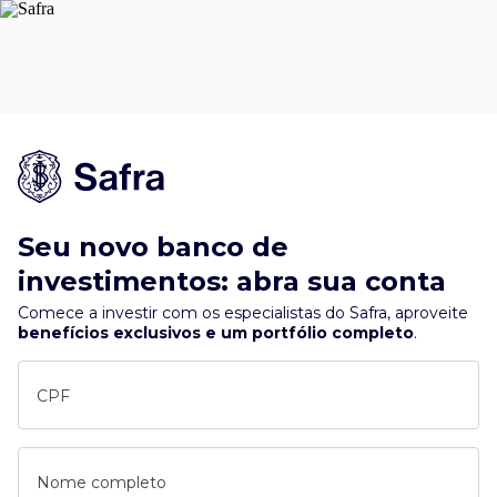
Seu novo banco de
investimentos: abra sua conta
Comece a investir com os especialistas do Safra, aproveite
benefícios exclusivos e um portfólio completo
.
CPF
Nome completo