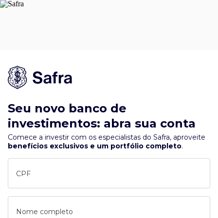
Seu novo banco de
investimentos: abra sua conta
Comece a investir com os especialistas do Safra, aproveite
benefícios exclusivos e um portfólio completo
.
CPF
Nome completo