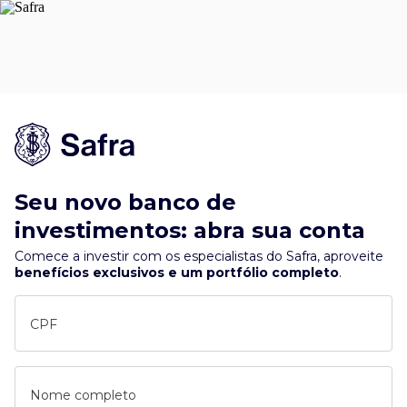
Seu novo banco de
investimentos: abra sua conta
Comece a investir com os especialistas do Safra, aproveite
benefícios exclusivos e um portfólio completo
.
CPF
Nome completo