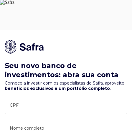
Seu novo banco de
investimentos: abra sua conta
Comece a investir com os especialistas do Safra, aproveite
benefícios exclusivos e um portfólio completo
.
CPF
Nome completo