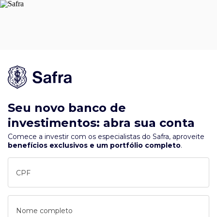
Seu novo banco de
investimentos: abra sua conta
Comece a investir com os especialistas do Safra, aproveite
benefícios exclusivos e um portfólio completo
.
CPF
Nome completo