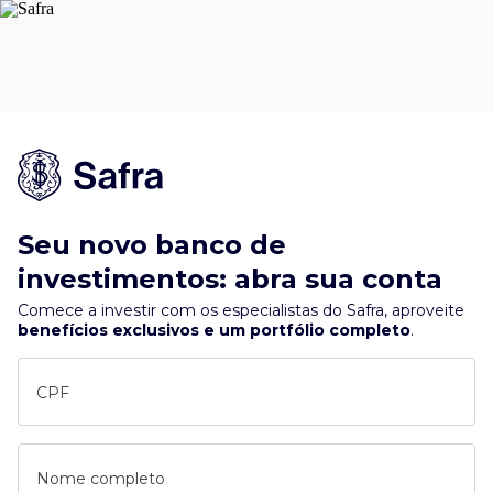
Seu novo banco de
investimentos: abra sua conta
Comece a investir com os especialistas do Safra, aproveite
benefícios exclusivos e um portfólio completo
.
CPF
Nome completo