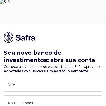
Seu novo banco de
investimentos: abra sua conta
Comece a investir com os especialistas do Safra, aproveite
benefícios exclusivos e um portfólio completo
.
CPF
Nome completo