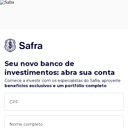
Seu novo banco de
investimentos: abra sua conta
Comece a investir com os especialistas do Safra, aproveite
benefícios exclusivos e um portfólio completo
.
CPF
Nome completo