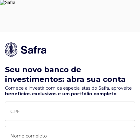
Seu novo banco de
investimentos: abra sua conta
Comece a investir com os especialistas do Safra, aproveite
benefícios exclusivos e um portfólio completo
.
CPF
Nome completo