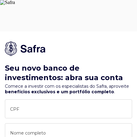
Seu novo banco de
investimentos: abra sua conta
Comece a investir com os especialistas do Safra, aproveite
benefícios exclusivos e um portfólio completo
.
CPF
Nome completo