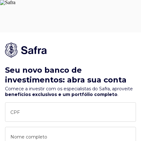
Seu novo banco de
investimentos: abra sua conta
Comece a investir com os especialistas do Safra, aproveite
benefícios exclusivos e um portfólio completo
.
CPF
Nome completo