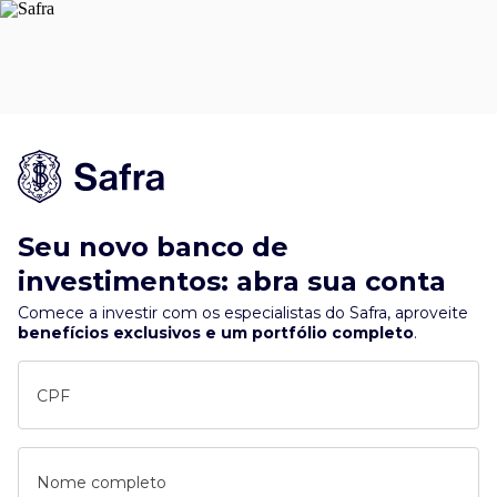
Seu novo banco de
investimentos: abra sua conta
Comece a investir com os especialistas do Safra, aproveite
benefícios exclusivos e um portfólio completo
.
CPF
Nome completo