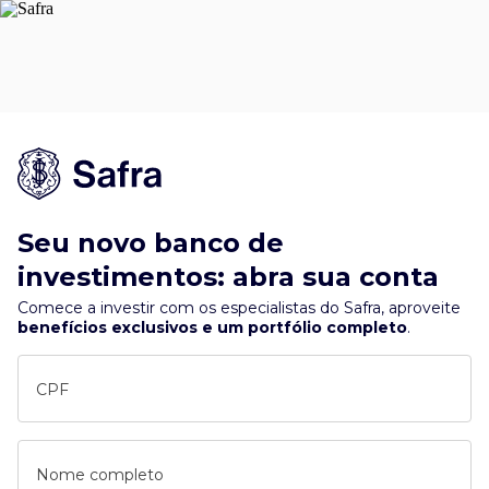
Seu novo banco de
investimentos: abra sua conta
Comece a investir com os especialistas do Safra, aproveite
benefícios exclusivos e um portfólio completo
.
CPF
Nome completo