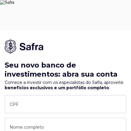
Seu novo banco de
investimentos: abra sua conta
Comece a investir com os especialistas do Safra, aproveite
benefícios exclusivos e um portfólio completo
.
CPF
Nome completo