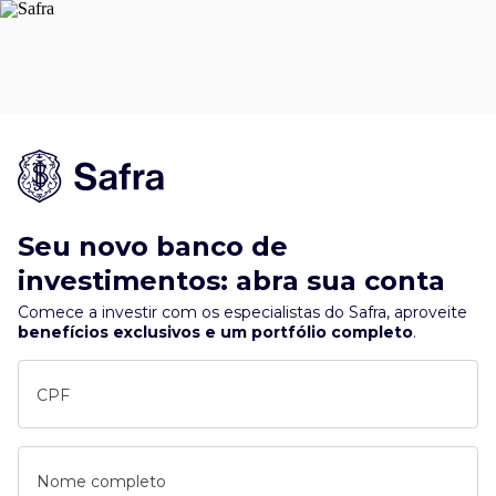
Seu novo banco de
investimentos: abra sua conta
Comece a investir com os especialistas do Safra, aproveite
benefícios exclusivos e um portfólio completo
.
CPF
Nome completo