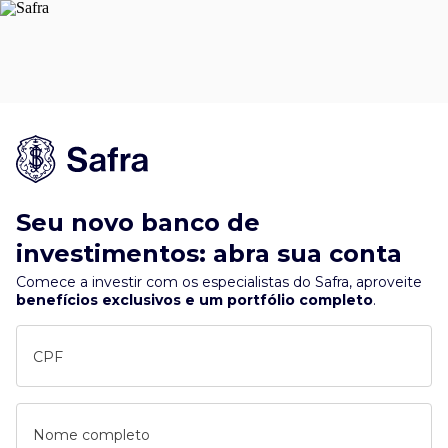
Seu novo banco de
investimentos: abra sua conta
Comece a investir com os especialistas do Safra, aproveite
benefícios exclusivos e um portfólio completo
.
CPF
Nome completo