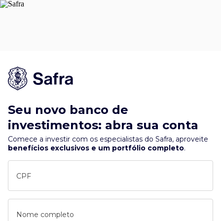
Seu novo banco de
investimentos: abra sua conta
Comece a investir com os especialistas do Safra, aproveite
benefícios exclusivos e um portfólio completo
.
CPF
Nome completo