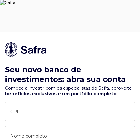
Seu novo banco de
investimentos: abra sua conta
Comece a investir com os especialistas do Safra, aproveite
benefícios exclusivos e um portfólio completo
.
CPF
Nome completo