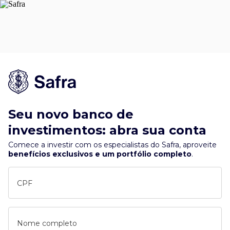
Seu novo banco de
investimentos: abra sua conta
Comece a investir com os especialistas do Safra, aproveite
benefícios exclusivos e um portfólio completo
.
CPF
Nome completo