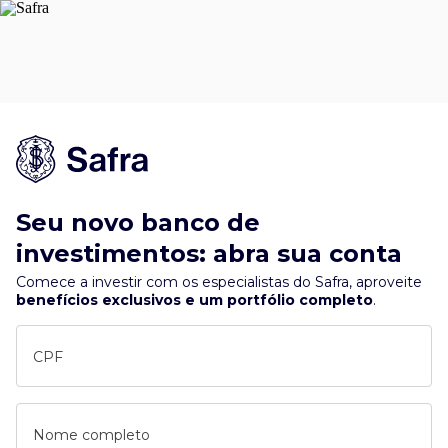
Seu novo banco de
investimentos: abra sua conta
Comece a investir com os especialistas do Safra, aproveite
benefícios exclusivos e um portfólio completo
.
CPF
Nome completo