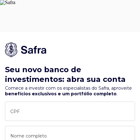
Seu novo banco de
investimentos: abra sua conta
Comece a investir com os especialistas do Safra, aproveite
benefícios exclusivos e um portfólio completo
.
CPF
Nome completo