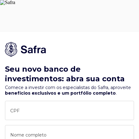
Seu novo banco de
investimentos: abra sua conta
Comece a investir com os especialistas do Safra, aproveite
benefícios exclusivos e um portfólio completo
.
CPF
Nome completo