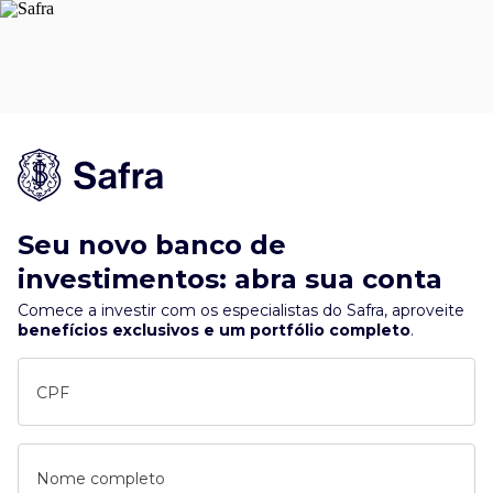
Seu novo banco de
investimentos: abra sua conta
Comece a investir com os especialistas do Safra, aproveite
benefícios exclusivos e um portfólio completo
.
CPF
Nome completo