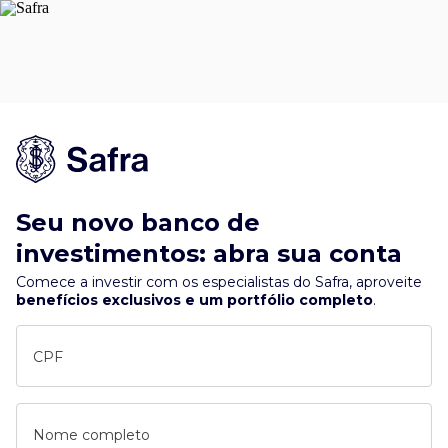
Seu novo banco de
investimentos: abra sua conta
Comece a investir com os especialistas do Safra, aproveite
benefícios exclusivos e um portfólio completo
.
CPF
Nome completo