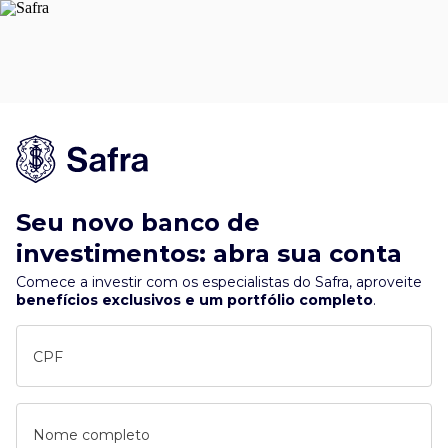
Seu novo banco de
investimentos: abra sua conta
Comece a investir com os especialistas do Safra, aproveite
benefícios exclusivos e um portfólio completo
.
CPF
Nome completo