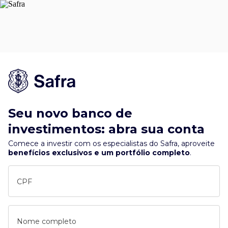
Seu novo banco de
investimentos: abra sua conta
Comece a investir com os especialistas do Safra, aproveite
benefícios exclusivos e um portfólio completo
.
CPF
Nome completo