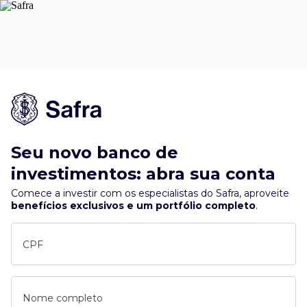
Seu novo banco de
investimentos: abra sua conta
Comece a investir com os especialistas do Safra, aproveite
benefícios exclusivos e um portfólio completo
.
CPF
Nome completo