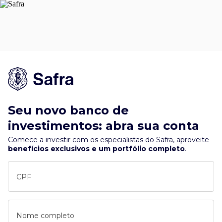
Seu novo banco de
investimentos: abra sua conta
Comece a investir com os especialistas do Safra, aproveite
benefícios exclusivos e um portfólio completo
.
CPF
Nome completo